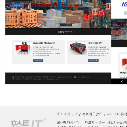
회사소개
개인정보취급방침
서비스이용
회사명 태성컴퍼니 대표자 김종구 사업자등록번호 12